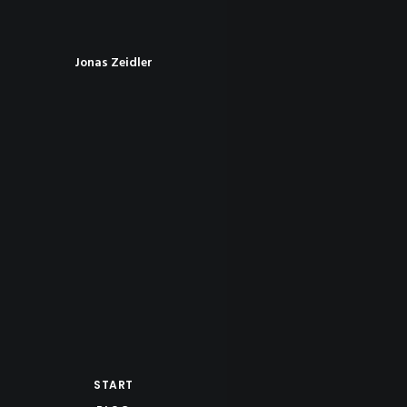
Jonas Zeidler
START