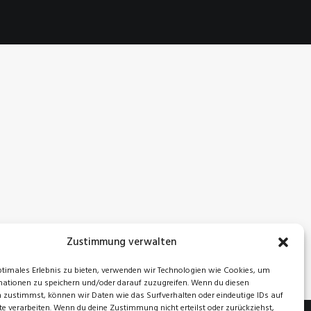
Zustimmung verwalten
ptimales Erlebnis zu bieten, verwenden wir Technologien wie Cookies, um
ationen zu speichern und/oder darauf zuzugreifen. Wenn du diesen
 zustimmst, können wir Daten wie das Surfverhalten oder eindeutige IDs auf
te verarbeiten. Wenn du deine Zustimmung nicht erteilst oder zurückziehst,