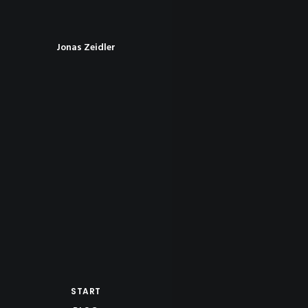
Jonas Zeidler
START