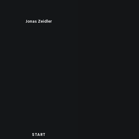
Jonas Zeidler
START