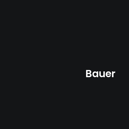
Bauer