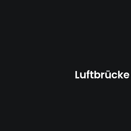
Luftbrücke