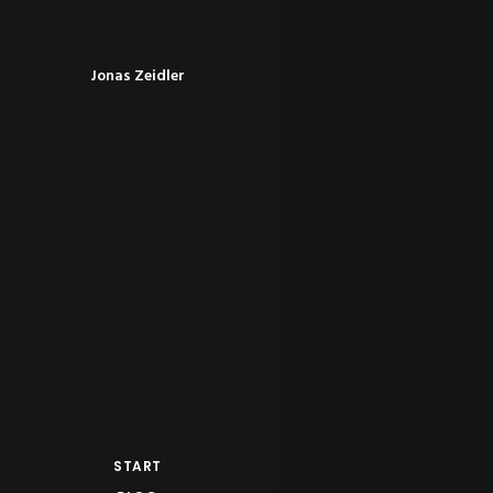
Jonas Zeidler
START