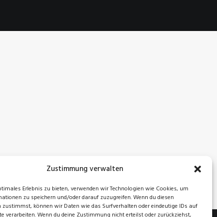
Zustimmung verwalten
ptimales Erlebnis zu bieten, verwenden wir Technologien wie Cookies, um
ationen zu speichern und/oder darauf zuzugreifen. Wenn du diesen
 zustimmst, können wir Daten wie das Surfverhalten oder eindeutige IDs auf
te verarbeiten. Wenn du deine Zustimmung nicht erteilst oder zurückziehst,