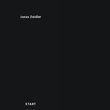
Jonas Zeidler
START