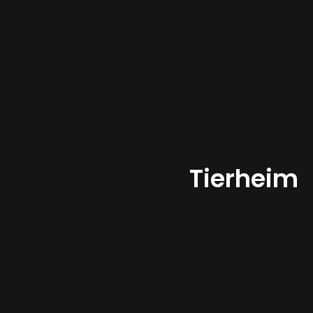
Tierheim