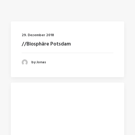
29. Dezember 2018
//Biosphäre Potsdam
by Jonas