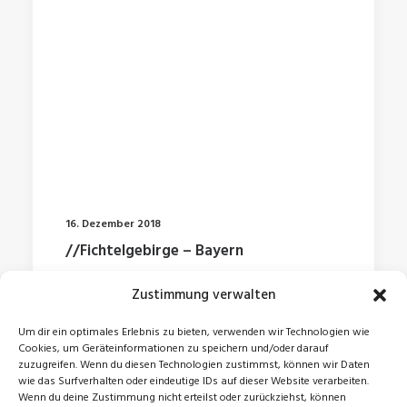
16. Dezember 2018
//Fichtelgebirge – Bayern
Zustimmung verwalten
by Jonas
Um dir ein optimales Erlebnis zu bieten, verwenden wir Technologien wie
Cookies, um Geräteinformationen zu speichern und/oder darauf
zuzugreifen. Wenn du diesen Technologien zustimmst, können wir Daten
wie das Surfverhalten oder eindeutige IDs auf dieser Website verarbeiten.
Wenn du deine Zustimmung nicht erteilst oder zurückziehst, können