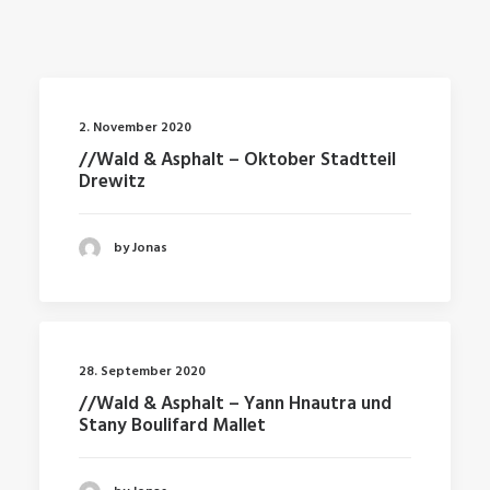
2. November 2020
//Wald & Asphalt – Oktober Stadtteil
Drewitz
by Jonas
28. September 2020
//Wald & Asphalt – Yann Hnautra und
Stany Boulifard Mallet