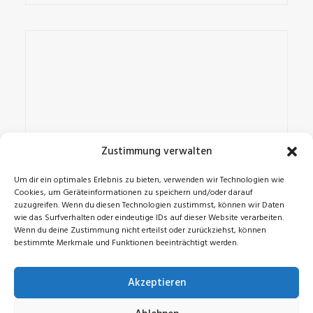
Zustimmung verwalten
Um dir ein optimales Erlebnis zu bieten, verwenden wir Technologien wie
Cookies, um Geräteinformationen zu speichern und/oder darauf
zuzugreifen. Wenn du diesen Technologien zustimmst, können wir Daten
wie das Surfverhalten oder eindeutige IDs auf dieser Website verarbeiten.
Wenn du deine Zustimmung nicht erteilst oder zurückziehst, können
bestimmte Merkmale und Funktionen beeinträchtigt werden.
Akzeptieren