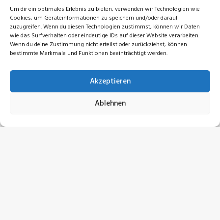
Um dir ein optimales Erlebnis zu bieten, verwenden wir Technologien wie
Cookies, um Geräteinformationen zu speichern und/oder darauf
zuzugreifen. Wenn du diesen Technologien zustimmst, können wir Daten
wie das Surfverhalten oder eindeutige IDs auf dieser Website verarbeiten.
Wenn du deine Zustimmung nicht erteilst oder zurückziehst, können
bestimmte Merkmale und Funktionen beeinträchtigt werden.
Akzeptieren
Ablehnen