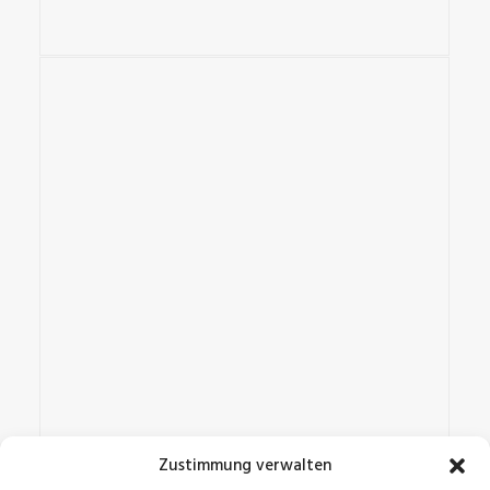
Zustimmung verwalten