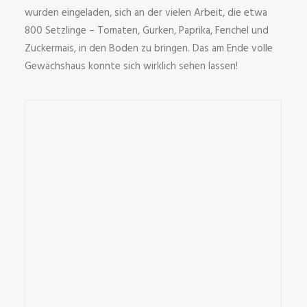
wurden eingeladen, sich an der vielen Arbeit, die etwa
800 Setzlinge – Tomaten, Gurken, Paprika, Fenchel und
Zuckermais, in den Boden zu bringen. Das am Ende volle
Gewächshaus konnte sich wirklich sehen lassen!