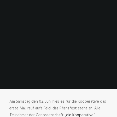
Am Samstag den 02. Juni hieß es für die Kooperative das
erste Mal, rauf aufs Feld, das Pflanzfest steht an. Alle
Teilnehmer der Genossenschaft „
die Kooperative
“