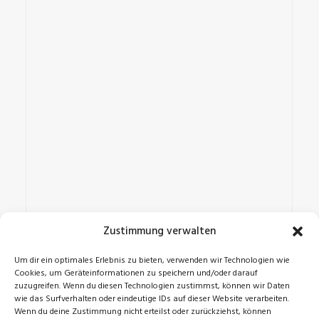
Zustimmung verwalten
Um dir ein optimales Erlebnis zu bieten, verwenden wir Technologien wie
Cookies, um Geräteinformationen zu speichern und/oder darauf
zuzugreifen. Wenn du diesen Technologien zustimmst, können wir Daten
wie das Surfverhalten oder eindeutige IDs auf dieser Website verarbeiten.
Wenn du deine Zustimmung nicht erteilst oder zurückziehst, können