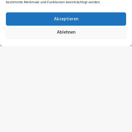
bestimmte Merkmale und Funktionen beeinträchtigt werden.
Akzeptieren
Ablehnen