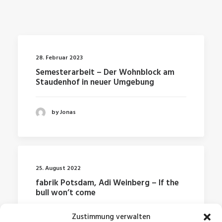
28. Februar 2023
Semesterarbeit – Der Wohnblock am
Staudenhof in neuer Umgebung
by Jonas
25. August 2022
fabrik Potsdam, Adi Weinberg – If the
bull won’t come
Zustimmung verwalten