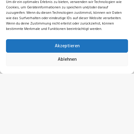
Um dir ein optimales Erlebnis zu bieten, verwenden wir Technologien wie
Cookies, um Geräteinformationen zu speichern und/oder darauf
zuzugreifen. Wenn du diesen Technologien zustimmst, können wir Daten
wie das Surfverhalten oder eindeutige IDs auf dieser Website verarbeiten.
Wenn du deine Zustimmung nicht erteilst oder zurückziehst, können
bestimmte Merkmale und Funktionen beeinträchtigt werden.
Akzeptieren
Ablehnen