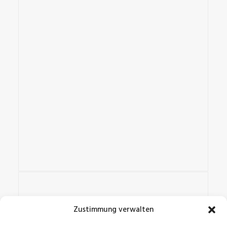
Zustimmung verwalten